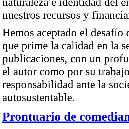
naturaleza e identidad del 
nuestros recursos y financi
Hemos aceptado el desafío d
que prime la calidad en la s
publicaciones, con un profu
el autor como por su trabaj
responsabilidad ante la so
autosustentable.
Prontuario de comedian