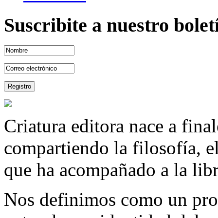
Suscribite a nuestro bole
Criatura editora nace a fina
compartiendo la filosofía, 
que ha acompañado a la libre
Nos definimos como un proy