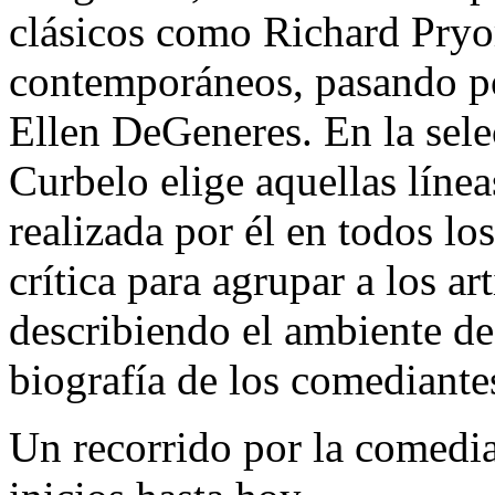
clásicos como Richard Pryor
contemporáneos, pasando po
Ellen DeGeneres. En la sele
Curbelo elige aquellas línea
realizada por él en todos lo
crítica para agrupar a los ar
describiendo el ambiente d
biografía de los comediante
Un recorrido por la comedi