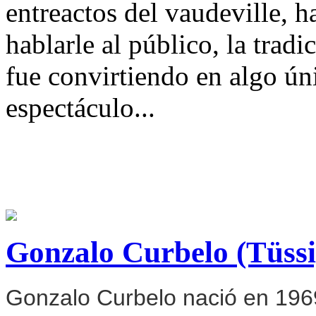
entreactos del vaudeville, 
hablarle al público, la trad
fue convirtiendo en algo ún
espectáculo...
Gonzalo Curbelo (Tüssi
Gonzalo Curbelo nació en 196