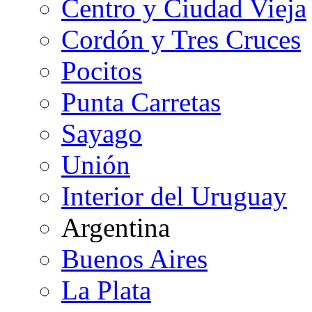
Centro y Ciudad Vieja
Cordón y Tres Cruces
Pocitos
Punta Carretas
Sayago
Unión
Interior del Uruguay
Argentina
Buenos Aires
La Plata