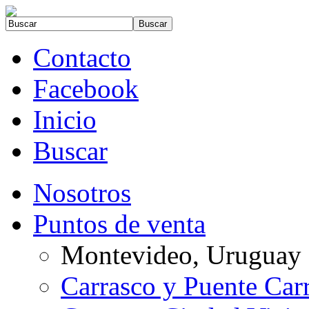
Contacto
Facebook
Inicio
Buscar
Nosotros
Puntos de venta
Montevideo, Uruguay
Carrasco y Puente Car