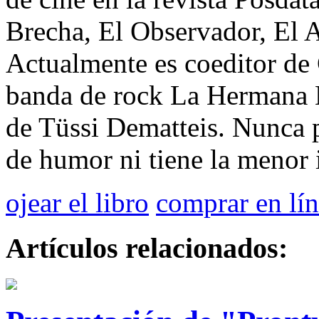
Brecha, El Observador, El
Actualmente es coeditor de C
banda de rock La Hermana 
de Tüssi Dematteis. Nunca 
de humor ni tiene la menor 
ojear el libro
comprar en lí
Artículos relacionados: