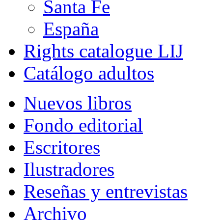
Santa Fe
España
Rights catalogue LIJ
Catálogo adultos
Nuevos libros
Fondo editorial
Escritores
Ilustradores
Reseñas y entrevistas
Archivo