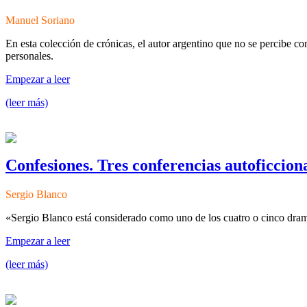
Manuel Soriano
En esta colección de crónicas, el autor argentino que no se percibe c
personales.
Empezar a leer
(leer más)
Confesiones. Tres conferencias autoficcion
Sergio Blanco
«Sergio Blanco está considerado como uno de los cuatro o cinco drama
Empezar a leer
(leer más)