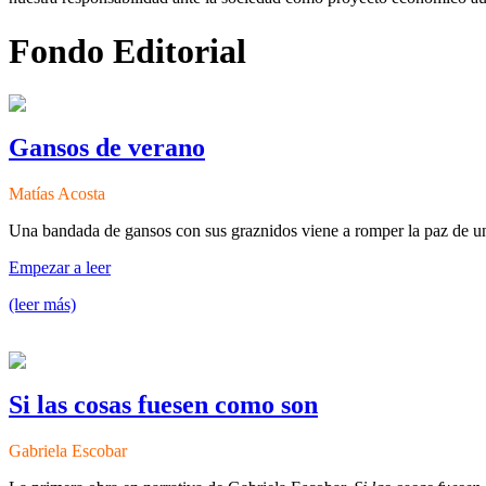
Fondo Editorial
Gansos de verano
Matías Acosta
Una bandada de gansos con sus graznidos viene a romper la paz de un 
Empezar a leer
(leer más)
Si las cosas fuesen como son
Gabriela Escobar