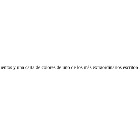
uentos y una carta de colores de uno de los más extraordinarios escrito