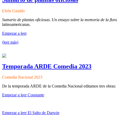
Efrén Giraldo
Sumario de plantas oficiosas. U
n ensayo sobre la memoria de la flor
latinoamericanas.
Empezar a leer
(leer más)
Temporada ARDE Comedia 2023
Comedia Nacional 2023
De la temporada ARDE de la Comedia Nacional editamos tres obras:
Empezar a leer Constante
Empezar a leer El Salto de Darwin