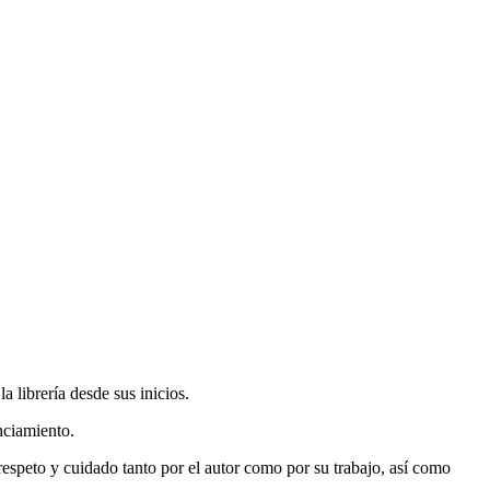
 librería desde sus inicios.
nciamiento.
espeto y cuidado tanto por el autor como por su trabajo, así como