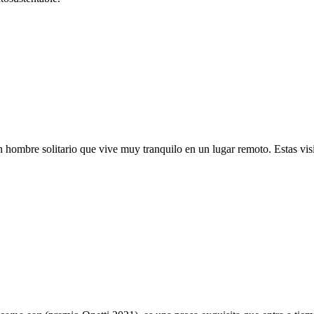
hombre solitario que vive muy tranquilo en un lugar remoto. Estas visit