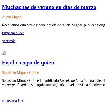
Muchachas de verano en días de marzo
Alicia Migdal
Reeditamos esta breve y bella novela de Alicia Migdal, publicada ori
Empezar a leer
(leer más)
En el cuerpo de quién
Sebastián Miguez Conde
Sebastián Miguez Conde ha publicado
La raíz de la furia
, una colecc
el cuerpo de quién
, su inquietante segunda novela, revisita el univer
empezar a leer