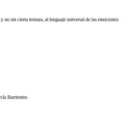
 no sin cierta ternura, al lenguaje universal de las emociones
cía Barrientos