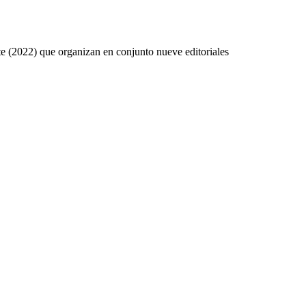
e (2022) que organizan en conjunto nueve editoriales