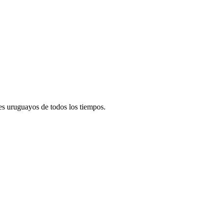
res uruguayos de todos los tiempos.