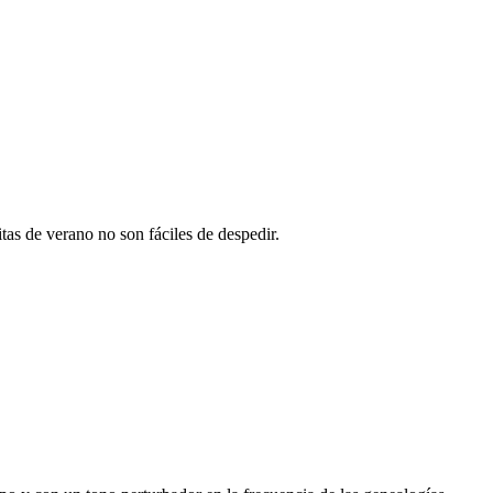
as de verano no son fáciles de despedir.