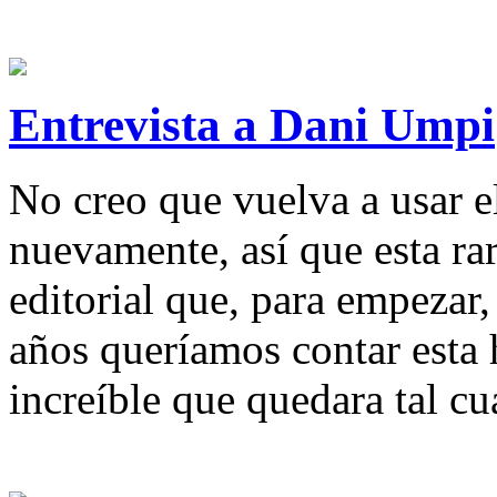
Entrevista a Dani Umpi
No creo que vuelva a usar e
nuevamente, así que esta ra
editorial que, para empezar,
años queríamos contar esta 
increíble que quedara tal c