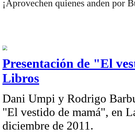
¡Aprovechen quienes anden por B
Presentación de "El ve
Libros
Dani Umpi y Rodrigo Barbu
"El vestido de mamá", en L
diciembre de 2011.