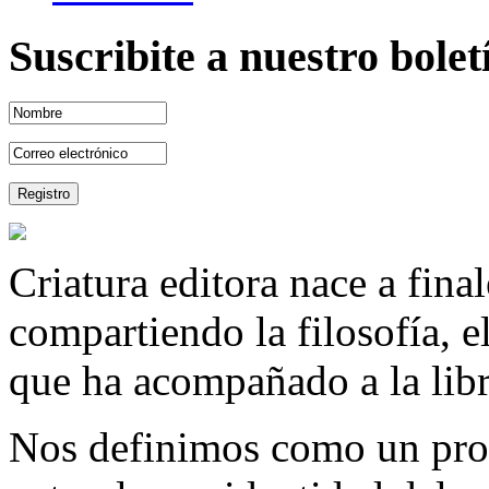
Suscribite a nuestro bole
Criatura editora nace a fina
compartiendo la filosofía, 
que ha acompañado a la libre
Nos definimos como un proy