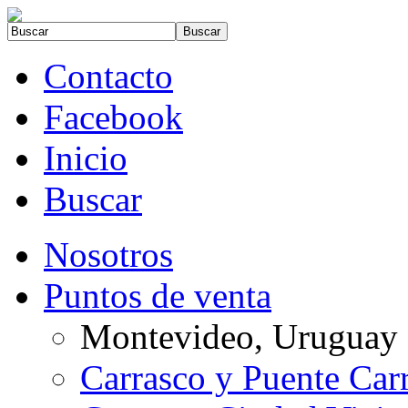
Contacto
Facebook
Inicio
Buscar
Nosotros
Puntos de venta
Montevideo, Uruguay
Carrasco y Puente Car