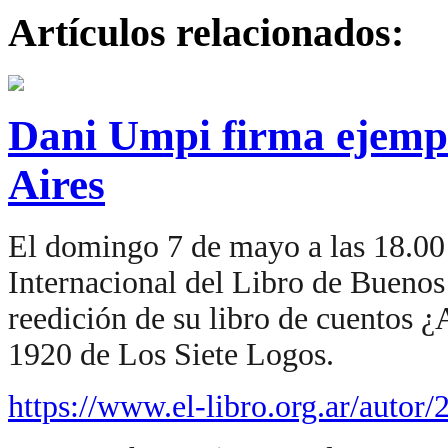
Artículos relacionados:
Dani Umpi firma ejempl
Aires
El domingo 7 de mayo a las 18.00 
Internacional del Libro de Buenos
reedición de su libro de cuentos ¿
1920 de Los Siete Logos.
https://www.el-libro.org.ar/autor/