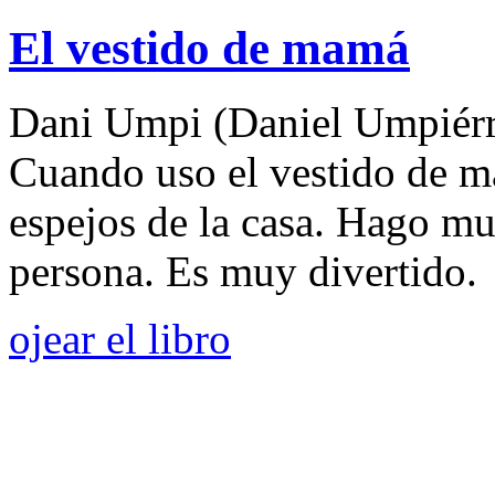
El vestido de mamá
Dani Umpi (Daniel Umpiérr
Cuando uso el vestido de m
espejos de la casa. Hago mu
persona. Es muy divertido.
ojear el libro