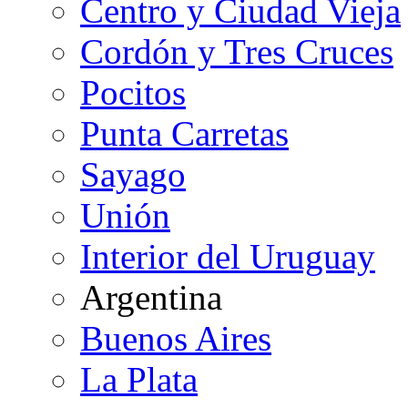
Centro y Ciudad Vieja
Cordón y Tres Cruces
Pocitos
Punta Carretas
Sayago
Unión
Interior del Uruguay
Argentina
Buenos Aires
La Plata