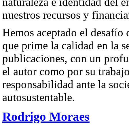
naturaleza e identidad del 
nuestros recursos y financi
Hemos aceptado el desafío d
que prime la calidad en la s
publicaciones, con un profu
el autor como por su trabaj
responsabilidad ante la so
autosustentable.
Rodrigo Moraes