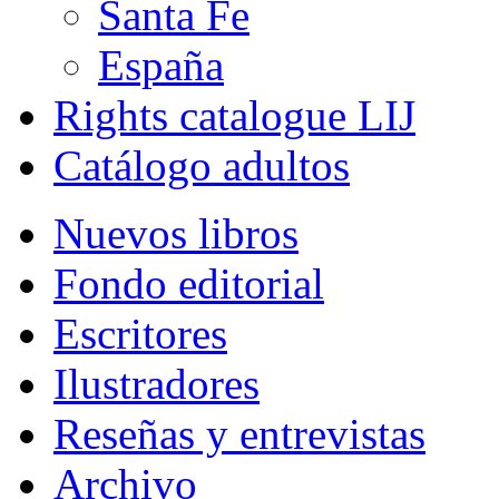
Santa Fe
España
Rights catalogue LIJ
Catálogo adultos
Nuevos libros
Fondo editorial
Escritores
Ilustradores
Reseñas y entrevistas
Archivo