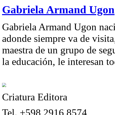
Gabriela Armand Ugon
Gabriela Armand Ugon naci
adonde siempre va de visita
maestra de un grupo de seg
la educación, le interesan to
Criatura Editora
Tel. +598 2916 8574