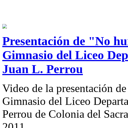
Presentación de "No hui
Gimnasio del Liceo Dep
Juan L. Perrou
Video de la presentación de
Gimnasio del Liceo Departa
Perrou de Colonia del Sacr
2011.