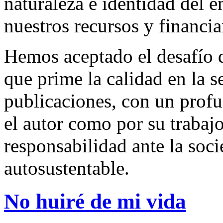
naturaleza e identidad del 
nuestros recursos y financi
Hemos aceptado el desafío d
que prime la calidad en la s
publicaciones, con un profu
el autor como por su trabaj
responsabilidad ante la so
autosustentable.
No huiré de mi vida