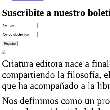
Suscribite a nuestro bole
Criatura editora nace a fina
compartiendo la filosofía, 
que ha acompañado a la libre
Nos definimos como un proy