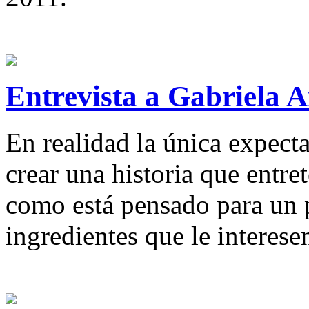
Entrevista a Gabriela
En realidad la única expecta
crear una historia que entret
como está pensado para un p
ingredientes que le interese