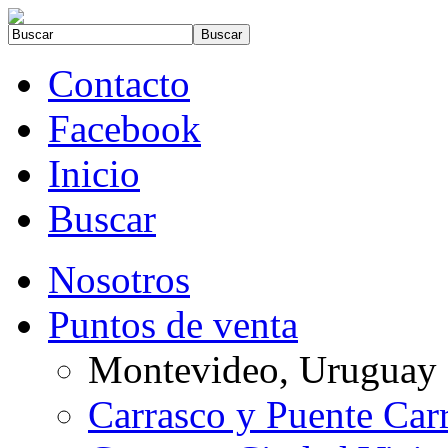
Contacto
Facebook
Inicio
Buscar
Nosotros
Puntos de venta
Montevideo, Uruguay
Carrasco y Puente Car