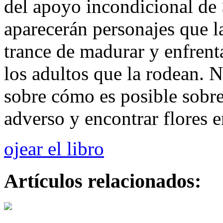
del apoyo incondicional de 
aparecerán personajes que 
trance de madurar y enfrent
los adultos que la rodean. N
sobre cómo es posible sobre
adverso y encontrar flores e
ojear el libro
Artículos relacionados: