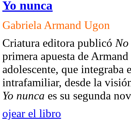
Yo nunca
Gabriela Armand Ugon
Criatura editora publicó
No 
primera apuesta de Armand
adolescente, que integraba e
intrafamiliar, desde la visi
Yo nunca
es su segunda nov
ojear el libro