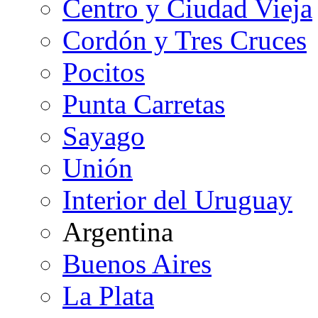
Centro y Ciudad Vieja
Cordón y Tres Cruces
Pocitos
Punta Carretas
Sayago
Unión
Interior del Uruguay
Argentina
Buenos Aires
La Plata