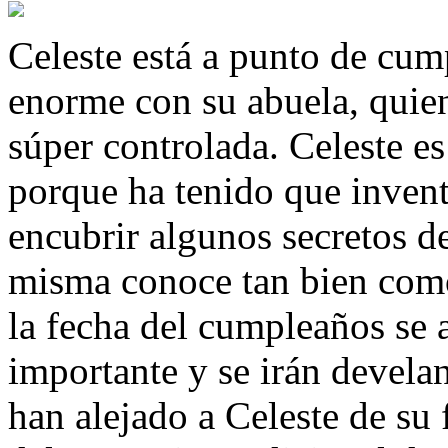
Celeste está a punto de cum
enorme con su abuela, quien
súper controlada. Celeste e
porque ha tenido que inventa
encubrir algunos secretos de
misma conoce tan bien como
la fecha del cumpleaños se 
importante y se irán devela
han alejado a Celeste de su