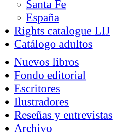
Santa Fe
España
Rights catalogue LIJ
Catálogo adultos
Nuevos libros
Fondo editorial
Escritores
Ilustradores
Reseñas y entrevistas
Archivo