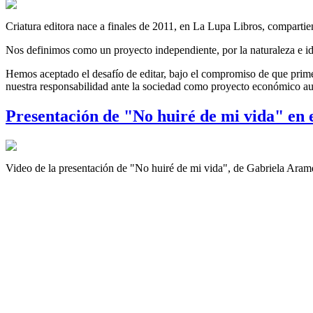
Criatura editora nace a finales de 2011, en La Lupa Libros, compartien
Nos definimos como un proyecto independiente, por la naturaleza e id
Hemos aceptado el desafío de editar, bajo el compromiso de que prime 
nuestra responsabilidad ante la sociedad como proyecto económico au
Presentación de "No huiré de mi vida" en 
Video de la presentación de "No huiré de mi vida", de Gabriela Aram