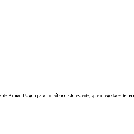
a de Armand Ugon para un público adolescente, que integraba el tema de 