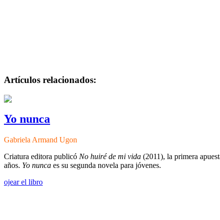
Artículos relacionados:
Yo nunca
Gabriela Armand Ugon
Criatura editora publicó
No huiré de mi vida
(2011), la primera apuest
años.
Yo nunca
es su segunda novela para jóvenes.
ojear el libro