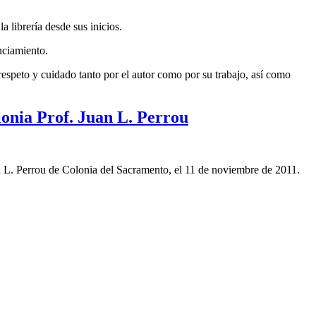
 librería desde sus inicios.
nciamiento.
espeto y cuidado tanto por el autor como por su trabajo, así como
onia Prof. Juan L. Perrou
 L. Perrou de Colonia del Sacramento, el 11 de noviembre de 2011.