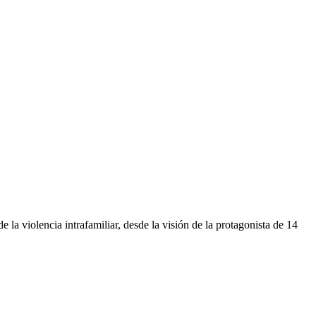
la violencia intrafamiliar, desde la visión de la protagonista de 14