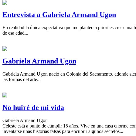
Entrevista a Gabriela Armand Ugon
En realidad la única expectativa que me planteo a priori es crear una h
de esa edad...
Gabriela Armand Ugon
Gabriela Armand Ugon nació en Colonia del Sacramento, adonde siemp
las formas del arte...
No huiré de mi vida
Gabriela Armand Ugon
Celeste está a punto de cumplir 15 años. Vive en una casa enorme con 
inventarse unas historias falsas para encubrir algunos secretos...