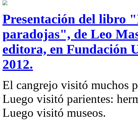
Presentación del libro 
paradojas", de Leo Mas
editora, en Fundación U
2012.
El cangrejo visitó muchos p
Luego visitó parientes: herm
Luego visitó museos.