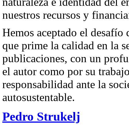
naturaleza e identidad del 
nuestros recursos y financi
Hemos aceptado el desafío d
que prime la calidad en la s
publicaciones, con un profu
el autor como por su trabaj
responsabilidad ante la so
autosustentable.
Pedro Strukelj