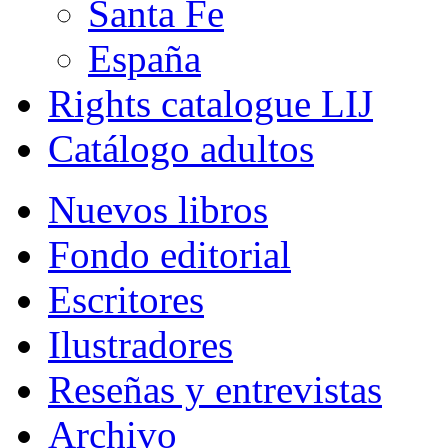
Santa Fe
España
Rights catalogue LIJ
Catálogo adultos
Nuevos libros
Fondo editorial
Escritores
Ilustradores
Reseñas y entrevistas
Archivo