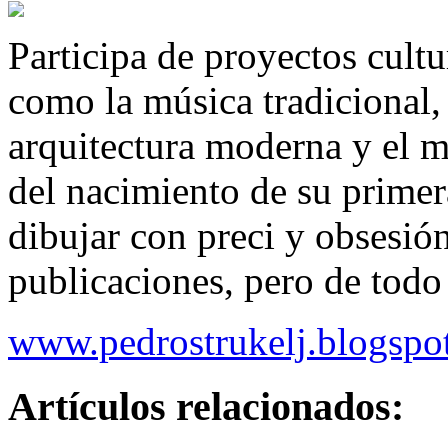
Participa de proyectos cultu
como la música tradicional, l
arquitectura moderna y el m
del nacimiento de su primer
dibujar con preci y obsesió
publicaciones, pero de todo 
www.pedrostrukelj.blogspo
Artículos relacionados: