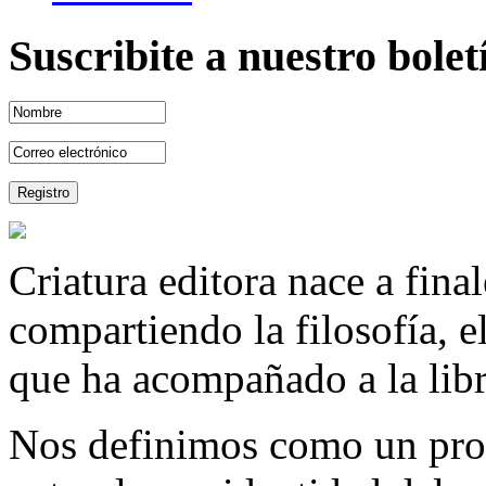
Suscribite a nuestro bole
Criatura editora nace a fina
compartiendo la filosofía, 
que ha acompañado a la libre
Nos definimos como un proy