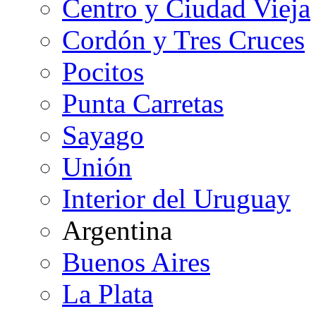
Centro y Ciudad Vieja
Cordón y Tres Cruces
Pocitos
Punta Carretas
Sayago
Unión
Interior del Uruguay
Argentina
Buenos Aires
La Plata