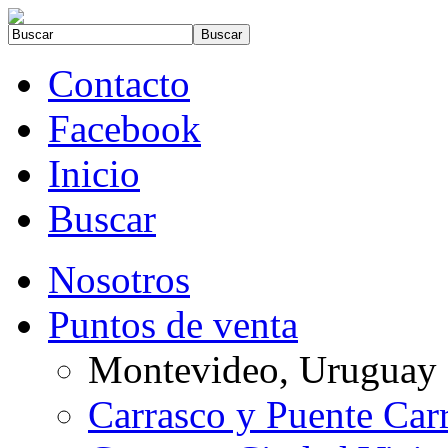
Contacto
Facebook
Inicio
Buscar
Nosotros
Puntos de venta
Montevideo, Uruguay
Carrasco y Puente Car