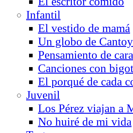
El escritor comido
Infantil
El vestido de mamá
Un globo de Cantoy
Pensamiento de cara
Canciones con bigo
El porqué de cada c
Juvenil
Los Pérez viajan a 
No huiré de mi vida