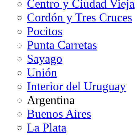
Centro y Ciudad Vieja
Cordón y Tres Cruces
Pocitos
Punta Carretas
Sayago
Unión
Interior del Uruguay
Argentina
Buenos Aires
La Plata