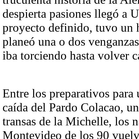
despierta pasiones llegó a 
proyecto definido, tuvo un h
planeó una o dos venganzas 
iba torciendo hasta volver c
Entre los preparativos para 
caída del Pardo Colacao, un
transas de la Michelle, los n
Montevideo de los 90 vuelve