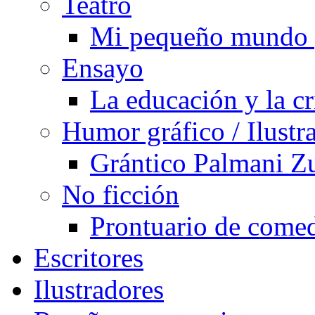
Teatro
Mi pequeño mundo 
Ensayo
La educación y la cr
Humor gráfico / Ilustr
Grántico Palmani 
No ficción
Prontuario de comed
Escritores
Ilustradores