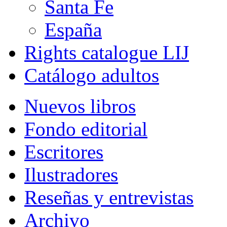
Santa Fe
España
Rights catalogue LIJ
Catálogo adultos
Nuevos libros
Fondo editorial
Escritores
Ilustradores
Reseñas y entrevistas
Archivo