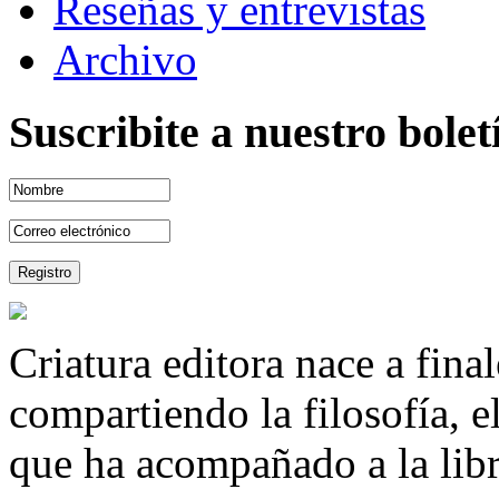
Reseñas y entrevistas
Archivo
Suscribite a nuestro bole
Criatura editora nace a fina
compartiendo la filosofía, 
que ha acompañado a la libre