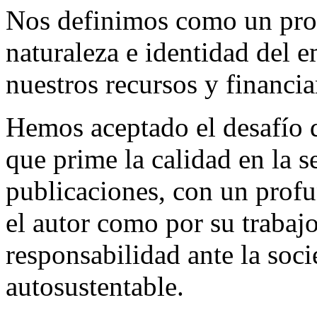
Nos definimos como un proy
naturaleza e identidad del 
nuestros recursos y financi
Hemos aceptado el desafío d
que prime la calidad en la s
publicaciones, con un profu
el autor como por su trabaj
responsabilidad ante la so
autosustentable.