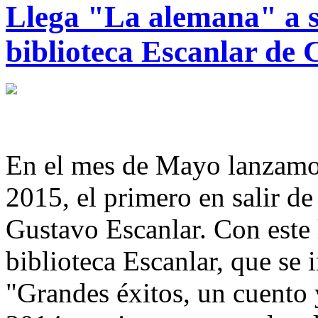
Llega "La alemana" a 
biblioteca Escanlar de 
En el mes de Mayo lanzamos
2015, el primero en salir d
Gustavo Escanlar. Con este
biblioteca Escanlar, que se 
"Grandes éxitos, un cuento