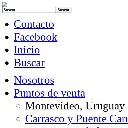
Contacto
Facebook
Inicio
Buscar
Nosotros
Puntos de venta
Montevideo, Uruguay
Carrasco y Puente Car