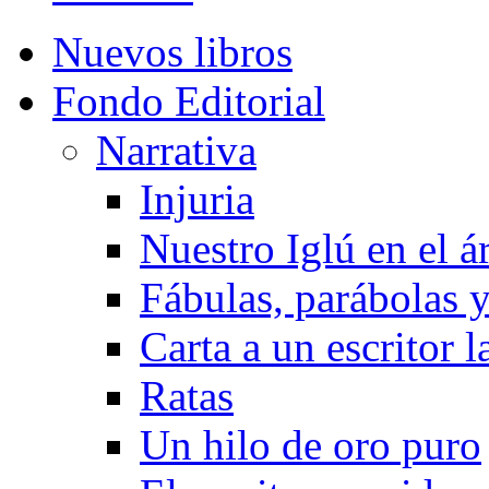
Nuevos libros
Fondo Editorial
Narrativa
Injuria
Nuestro Iglú en el á
Fábulas, parábolas 
Carta a un escritor 
Ratas
Un hilo de oro puro